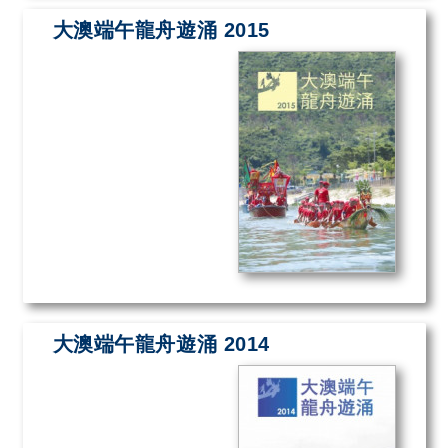
大澳端午龍舟遊涌 2015
大澳端午龍舟遊涌 2014