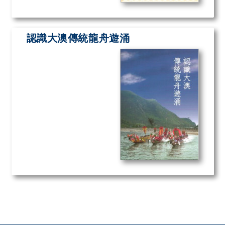
認識大澳傳統龍舟遊涌