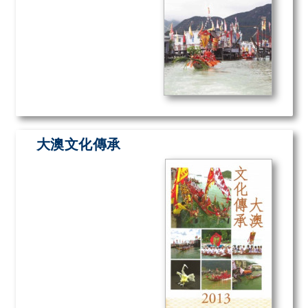
大澳文化傳承