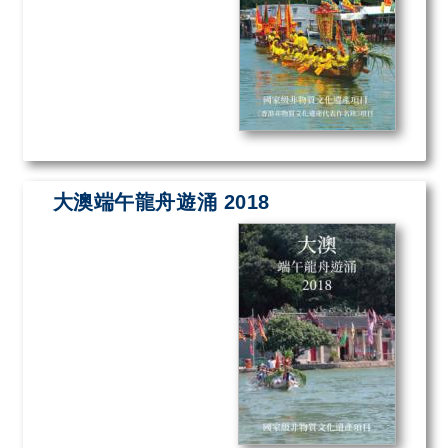
大澳端午龍舟遊涌 2018