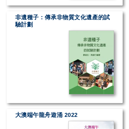
非遺種子：傳承非物質文化遺產的試
驗計劃
大澳端午龍舟遊涌 2022