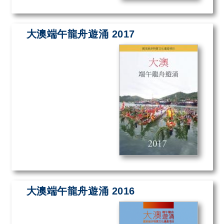
大澳端午龍舟遊涌 2017
大澳端午龍舟遊涌 2016