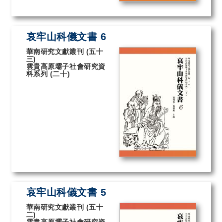
哀牢山科儀文書 6
華南研究文獻叢刊 (五十
三)
雲貴高原壩子社會研究資
料系列 (二十)
哀牢山科儀文書 5
華南研究文獻叢刊 (五十
二)