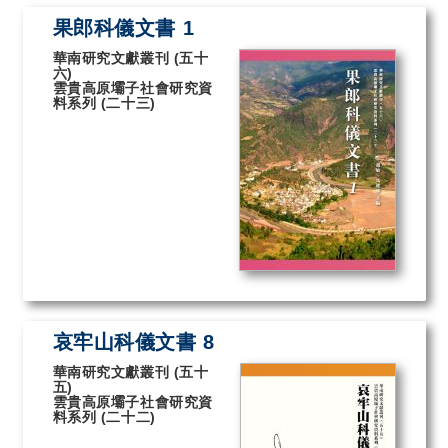
果郎科儀文書 1
華南研究文獻叢刊 (五十
六)
雲貴高原壩子社會研究資
料系列 (二十三)
哀牢山科儀文書 8
華南研究文獻叢刊 (五十
五)
雲貴高原壩子社會研究資
料系列 (二十二)