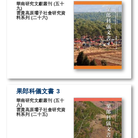
華南研究文獻叢刊 (五十
九)
雲貴高原壩子社會研究資
料系列 (二十六)
果郎科儀文書 3
華南研究文獻叢刊 (五十
八)
雲貴高原壩子社會研究資
料系列 (二十五)