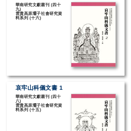
華南研究文獻叢刊 (四十
九)
雲貴高原壩子社會研究資
料系列 (十六)
哀牢山科儀文書 1
華南研究文獻叢刊 (四十
八)
雲貴高原壩子社會研究資
料系列 (十五)