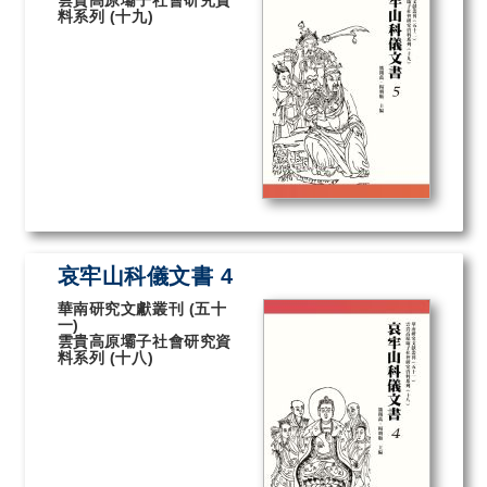
雲貴高原壩子社會研究資
料系列 (十九)
哀牢山科儀文書 4
華南研究文獻叢刊 (五十
一)
雲貴高原壩子社會研究資
料系列 (十八)