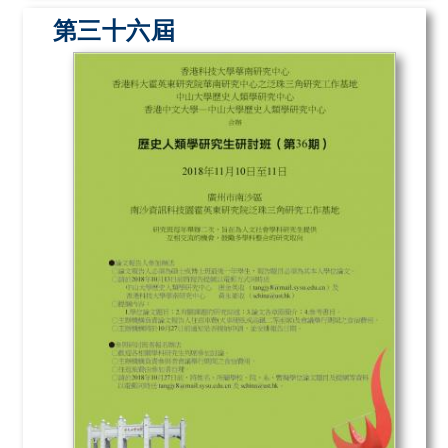
第三十六屆