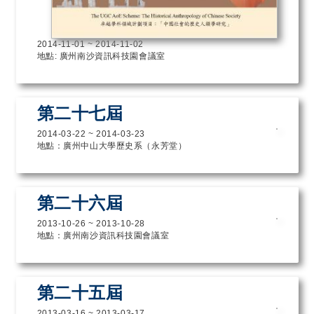
2014-11-01
~
2014-11-02
地點: 廣州南沙資訊科技園會議室
第二十七屆
2014-03-22
~
2014-03-23
地點：廣州中山大學歷史系（永芳堂）
第二十六屆
2013-10-26
~
2013-10-28
地點：廣州南沙資訊科技園會議室
第二十五屆
2013-03-16
~
2013-03-17