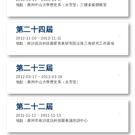
地點：廣州中山大學歷史系（永芳堂）三樓多媒體教室
第二十四屆
2012-11-10
~
2012-11-11
地點：南沙資訊科技園霍英東研究院泛珠三角研究工作基地
第二十三屆
2012-03-17
~
2012-03-18
地點：廣州中山大學歷史系（永芳堂）
第二十二屆
2011-11-12
~
2011-11-13
地點：廣州市南沙資訊科技園會議培訓中心