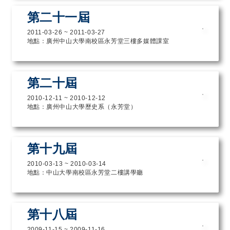
第二十一屆
2011-03-26
~
2011-03-27
地點：廣州中山大學南校區永芳堂三樓多媒體課室
第二十屆
2010-12-11
~
2010-12-12
地點：廣州中山大學歷史系（永芳堂）
第十九屆
2010-03-13
~
2010-03-14
地點：中山大學南校區永芳堂二樓講學廳
第十八屆
2009-11-15
~
2009-11-16