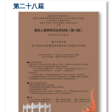
第二十八屆