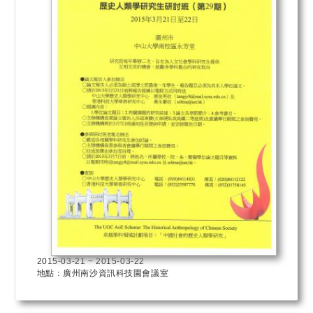
2015-03-21
~
2015-03-22
地點：廣州南沙資訊科技園會議室