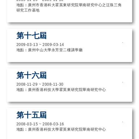
地點︰廣州市香港科大霍英東研究院華南研究中心之泛珠三角
研究工作基地
第十七屆
2009-03-13
~
2009-03-14
地點︰廣州中山大學永芳堂二樓講學廳
第十六屆
2008-11-29
~
2008-11-30
地點︰廣州香港科技大學霍英東研究院華南研究中心
第十五屆
2008-03-15
~
2008-03-16
地點︰廣州香港科技大學霍英東研究院華南研究中心