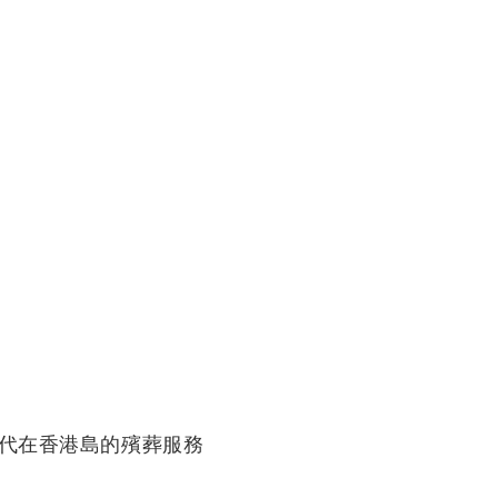
代在香港島的殯葬服務