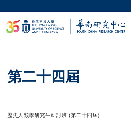
移至主內容
科大新聞
校園地圖及指南
第二十四屆
歷史人類學研究生研討班 (第二十四屆)