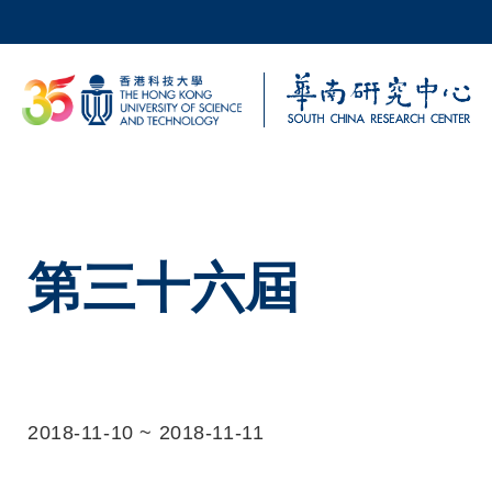
移至主內容
科大新聞
校園地圖及指南
第三十六屆
2018-11-10
~
2018-11-11