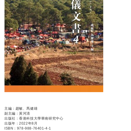
主編：趙敏、馬健雄
副主編：黃河清
出版社：香港科技大學華南研究中心
出版年：2022年8月
ISBN：978-988-76401-4-1