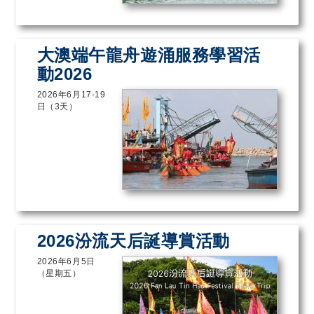
大澳端午龍舟遊涌服務學習活
動2026
2026年6月17-19
日（3天）
2026汾流天后誕導賞活動
2026年6月5日
（星期五）