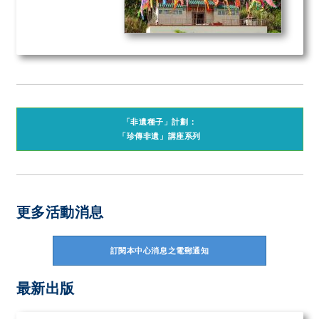
「非遺種子」計劃：
「珍傳非遺」講座系列
更多活動消息
訂閱本中心消息之電郵通知
最新出版