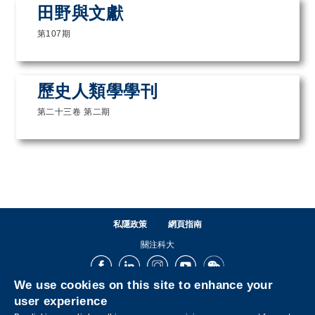
田野與文獻
第107期
歷史人類學學刊
第二十三卷 第二期
私隱政策
網頁指南
關注科大
Facebook
LinkedIn
Instagram
Youtube
Wechat
We use cookies on this site to enhance your
user experience