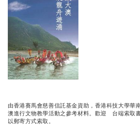
由香港賽馬會慈善信託基金資助，香港科技大學華
澳進行文物教學活動之參考材料。歡迎 台端索取書
以郵寄方式索取。