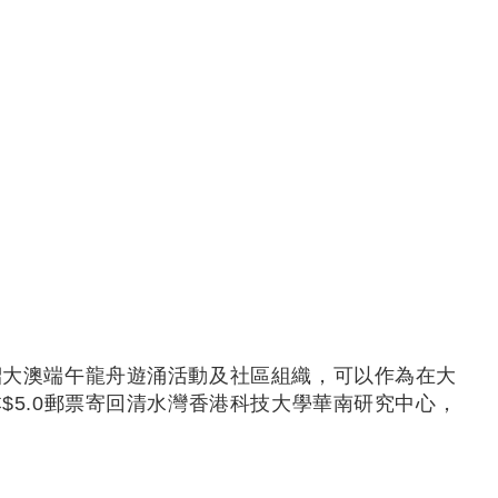
紹大澳端午龍舟遊涌活動及社區組織，可以作為在大
5.0郵票寄回清水灣香港科技大學華南研究中心，