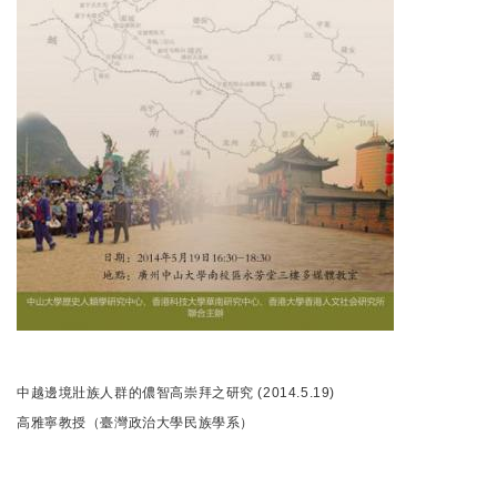
中越邊境壯族人群的儂智高崇拜之研究 (2014.5.19)
高雅寧教授（臺灣政治大學民族學系）